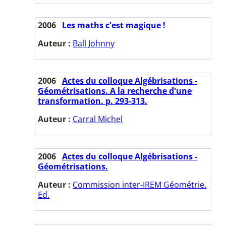
2006
Les maths c'est magique !
Auteur :
Ball Johnny
2006
Actes du colloque Algébrisations -
Géométrisations. A la recherche d'une
transformation. p. 293-313.
Auteur :
Carral Michel
2006
Actes du colloque Algébrisations -
Géométrisations.
Auteur :
Commission inter-IREM Géométrie.
Ed.