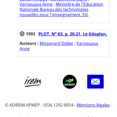
Varoquaux Anne
;
Ministère de l'Education
Nationale Bureau des technologies
nouvelles pour l'enseignement. Ed.
1993
PLOT. N° 63. p. 20-21. Le Géoplan.
Auteurs :
Missenard Didier
;
Varoquaux
Anne
© ADIREM-APMEP - ISSN 1292-8054 -
Mentions légales
-