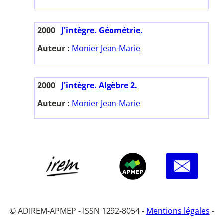
2000
J'intègre. Géométrie.
Auteur :
Monier Jean-Marie
2000
J'intègre. Algèbre 2.
Auteur :
Monier Jean-Marie
© ADIREM-APMEP - ISSN 1292-8054 -
Mentions légales
-