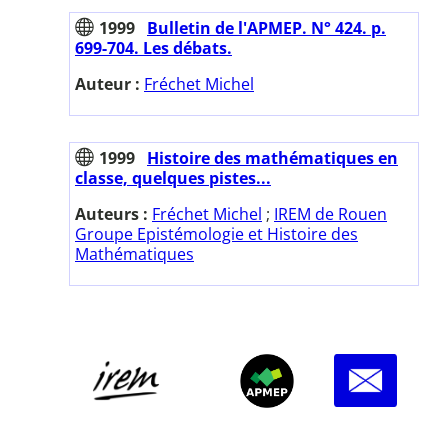
1999
Bulletin de l'APMEP. N° 424. p.
699-704. Les débats.
Auteur :
Fréchet Michel
1999
Histoire des mathématiques en
classe, quelques pistes...
Auteurs :
Fréchet Michel
;
IREM de Rouen
Groupe Epistémologie et Histoire des
Mathématiques