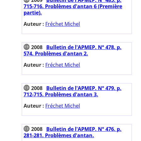
715-716. Problèmes d'antan 6 (Première
partie).
Auteur :
Fréchet Michel
2008
Bulletin de l'APMEP. N° 478. p.
574. Problèmes d'antan 2.
Auteur :
Fréchet Michel
2008
Bulletin de l'APMEP. N° 479. p.
712-715. Problèmes d'antan 3.
Auteur :
Fréchet Michel
2008
Bulletin de l'APMEP. N° 476. p.
281-281. Problèmes d'antan.