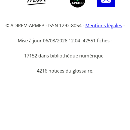
© ADIREM-APMEP - ISSN 1292-8054 -
Mentions légales
-
Mise à jour 06/08/2026 12:04 -
42551 fiches -
17152 dans bibliothèque numérique -
4216 notices du glossaire.