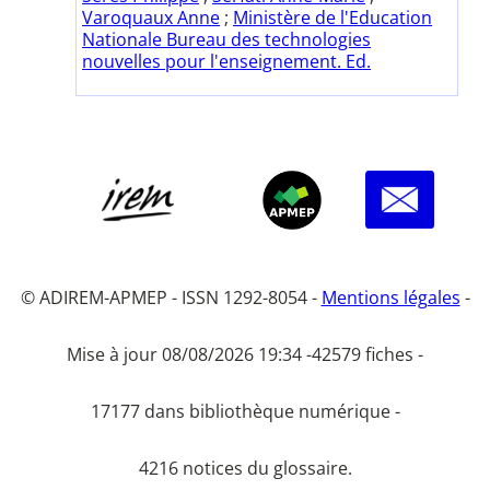
Varoquaux Anne
;
Ministère de l'Education
Nationale Bureau des technologies
nouvelles pour l'enseignement. Ed.
© ADIREM-APMEP - ISSN 1292-8054 -
Mentions légales
-
Mise à jour 08/08/2026 19:34 -
42579 fiches -
17177 dans bibliothèque numérique -
4216 notices du glossaire.