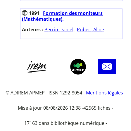
1991
Formation des moniteurs
(Mathématiques).
Auteurs :
Perrin Daniel
;
Robert Aline
© ADIREM-APMEP - ISSN 1292-8054 -
Mentions légales
-
Mise à jour 08/08/2026 12:38 -
42565 fiches -
17163 dans bibliothèque numérique -