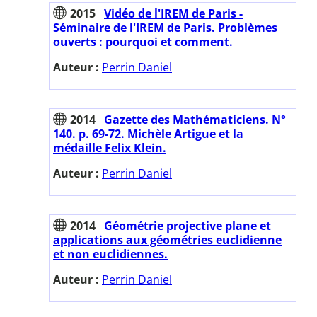
2015
Vidéo de l'IREM de Paris -
Séminaire de l'IREM de Paris. Problèmes
ouverts : pourquoi et comment.
Auteur :
Perrin Daniel
2014
Gazette des Mathématiciens. N°
140. p. 69-72. Michèle Artigue et la
médaille Felix Klein.
Auteur :
Perrin Daniel
2014
Géométrie projective plane et
applications aux géométries euclidienne
et non euclidiennes.
Auteur :
Perrin Daniel