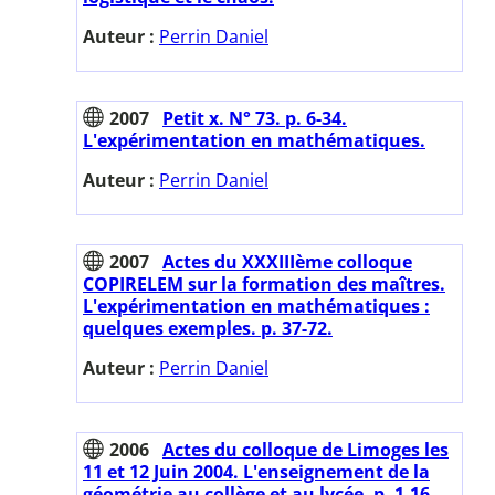
Auteur :
Perrin Daniel
2007
Petit x. N° 73. p. 6-34.
L'expérimentation en mathématiques.
Auteur :
Perrin Daniel
2007
Actes du XXXIIIème colloque
COPIRELEM sur la formation des maîtres.
L'expérimentation en mathématiques :
quelques exemples. p. 37-72.
Auteur :
Perrin Daniel
2006
Actes du colloque de Limoges les
11 et 12 Juin 2004. L'enseignement de la
géométrie au collège et au lycée. p. 1-16.