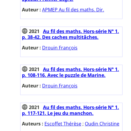
Auteur :
APMEP Au fil des maths. Dir.
2021
Au fil des maths. Hors-série N° 1.
p. 38-42. Des caches multitâches.
Auteur :
Drouin François
2021
Au fil des maths. Hors-série N° 1.
p. 108-116. Avec le puzzle de Marine.
Auteur :
Drouin François
2021
Au fil des maths. Hors-série N° 1.
p. 117-121. Le jeu du manchon.
Auteurs :
Escoffet Thérèse
;
Oudin Christine