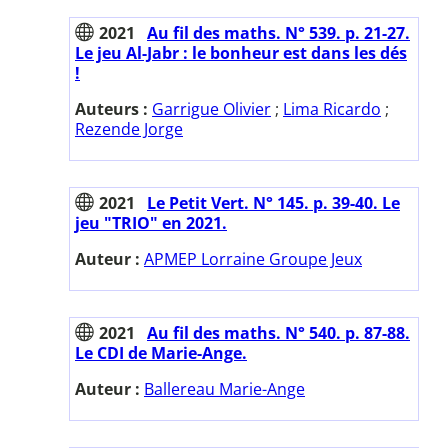
2021
Au fil des maths. N° 539. p. 21-27.
Le jeu Al-Jabr : le bonheur est dans les dés
!
Auteurs :
Garrigue Olivier
;
Lima Ricardo
;
Rezende Jorge
2021
Le Petit Vert. N° 145. p. 39-40. Le
jeu "TRIO" en 2021.
Auteur :
APMEP Lorraine Groupe Jeux
2021
Au fil des maths. N° 540. p. 87-88.
Le CDI de Marie-Ange.
Auteur :
Ballereau Marie-Ange