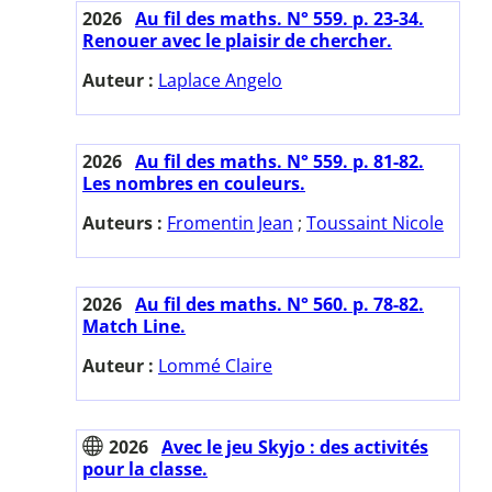
2026
Au fil des maths. N° 559. p. 23-34.
Renouer avec le plaisir de chercher.
Auteur :
Laplace Angelo
2026
Au fil des maths. N° 559. p. 81-82.
Les nombres en couleurs.
Auteurs :
Fromentin Jean
;
Toussaint Nicole
2026
Au fil des maths. N° 560. p. 78-82.
Match Line.
Auteur :
Lommé Claire
2026
Avec le jeu Skyjo : des activités
pour la classe.