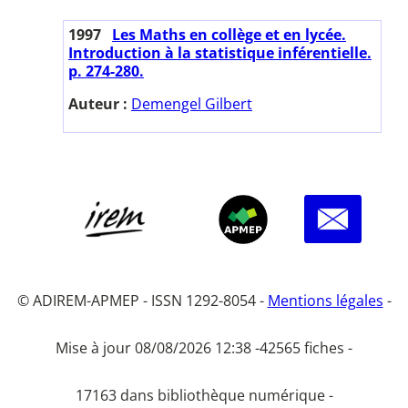
1997
Les Maths en collège et en lycée.
Introduction à la statistique inférentielle.
p. 274-280.
Auteur :
Demengel Gilbert
© ADIREM-APMEP - ISSN 1292-8054 -
Mentions légales
-
Mise à jour 08/08/2026 12:38 -
42565 fiches -
17163 dans bibliothèque numérique -