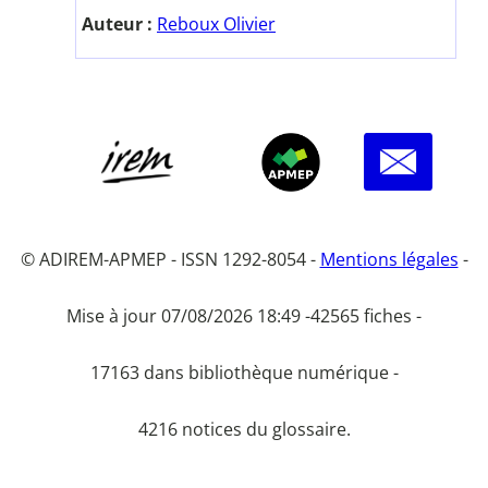
Auteur :
Reboux Olivier
© ADIREM-APMEP - ISSN 1292-8054 -
Mentions légales
-
Mise à jour 07/08/2026 18:49 -
42565 fiches -
17163 dans bibliothèque numérique -
4216 notices du glossaire.