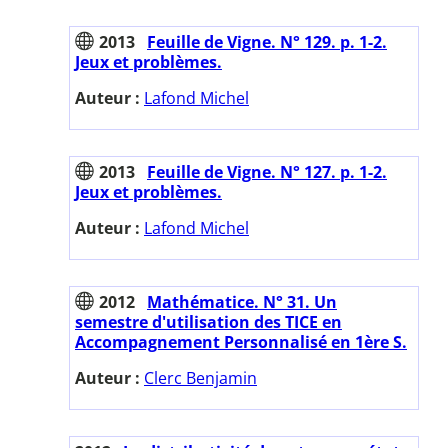
2013
Feuille de Vigne. N° 129. p. 1-2.
Jeux et problèmes.
Auteur :
Lafond Michel
2013
Feuille de Vigne. N° 127. p. 1-2.
Jeux et problèmes.
Auteur :
Lafond Michel
2012
Mathématice. N° 31. Un
semestre d'utilisation des TICE en
Accompagnement Personnalisé en 1ère S.
Auteur :
Clerc Benjamin