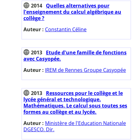
2014
Quelles alternatives pour
l'enseignement du calcul algébrique au
collège ?
Auteur :
Constantin Céline
2013
Etude d'une famille de fonctions
avec Casyopée.
Auteur :
IREM de Rennes Groupe Casyopée
2013
Ressources pour le collège et le
lycée général et technologique.
Mathématiques. Le calcul sous toutes ses
formes au collège et au lycée.
Auteur :
Ministère de l'Education Nationale
DGESCO. Dir.