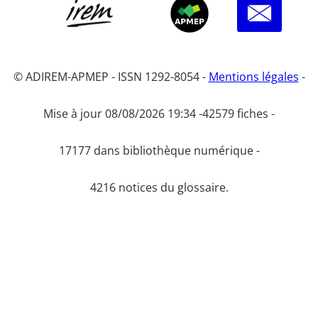
© ADIREM-APMEP - ISSN 1292-8054 -
Mentions légales
-
Mise à jour 08/08/2026 19:34 -
42579 fiches -
17177 dans bibliothèque numérique -
4216 notices du glossaire.