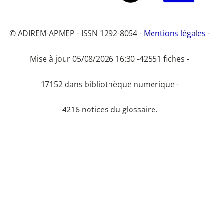
© ADIREM-APMEP - ISSN 1292-8054 -
Mentions légales
-
Mise à jour 05/08/2026 16:30 -
42551 fiches -
17152 dans bibliothèque numérique -
4216 notices du glossaire.