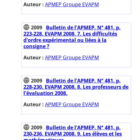
Auteur :
APMEP Groupe EVAPM
2009
Bulletin de l'APMEP. N° 481. p.
223-228. EVAPM 2008. 7. Les difficultés
d'ordre expérimental ou liées à la
consigne ?
Auteur :
APMEP Groupe EVAPM
2009
Bulletin de l'APMEP. N° 481. p.
228-230. EVAPM 2008. 8. Les professeurs de
l'évaluation 2008.
Auteur :
APMEP Groupe EVAPM
2009
Bulletin de l'APMEP. N° 481. p.
230-236. EVAPM 2008. 9. Les élèves et les
mathématiques.