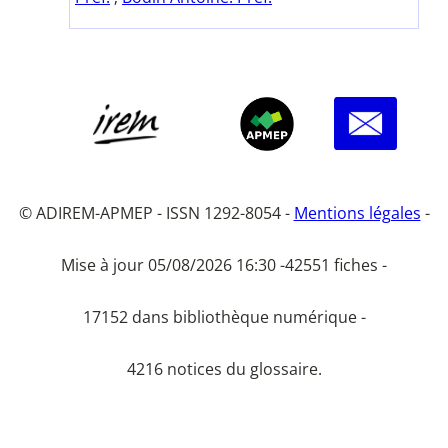
© ADIREM-APMEP - ISSN 1292-8054 -
Mentions légales
-
Mise à jour 05/08/2026 16:30 -
42551 fiches -
17152 dans bibliothèque numérique -
4216 notices du glossaire.