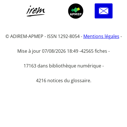
© ADIREM-APMEP - ISSN 1292-8054 -
Mentions légales
-
Mise à jour 07/08/2026 18:49 -
42565 fiches -
17163 dans bibliothèque numérique -
4216 notices du glossaire.