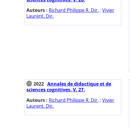
Auteurs :
Richard Philippe R. Dir.
;
Vivier
Laurent. Dir.
2022
Annales de didactique et de
sciences cognitives. V. 27.
Auteurs :
Richard Philippe R. Dir.
;
Vivier
Laurent. Dir.