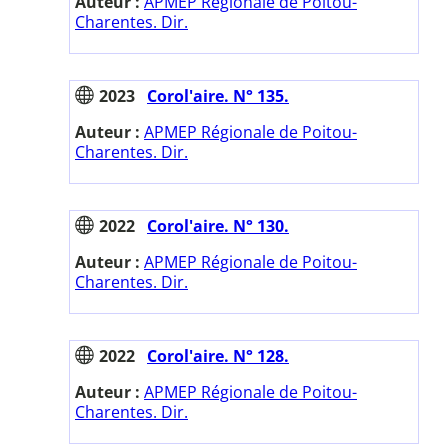
Auteur :
APMEP Régionale de Poitou-
Charentes. Dir.
2023
Corol'aire. N° 135.
Auteur :
APMEP Régionale de Poitou-
Charentes. Dir.
2022
Corol'aire. N° 130.
Auteur :
APMEP Régionale de Poitou-
Charentes. Dir.
2022
Corol'aire. N° 128.
Auteur :
APMEP Régionale de Poitou-
Charentes. Dir.