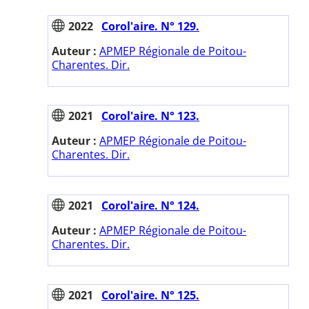
2022
Corol'aire. N° 129.
Auteur :
APMEP Régionale de Poitou-
Charentes. Dir.
2021
Corol'aire. N° 123.
Auteur :
APMEP Régionale de Poitou-
Charentes. Dir.
2021
Corol'aire. N° 124.
Auteur :
APMEP Régionale de Poitou-
Charentes. Dir.
2021
Corol'aire. N° 125.