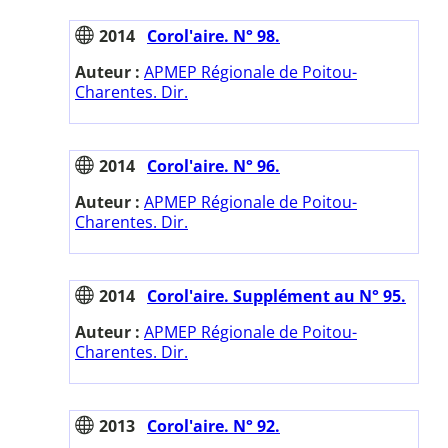
2014
Corol'aire. N° 98.
Auteur :
APMEP Régionale de Poitou-
Charentes. Dir.
2014
Corol'aire. N° 96.
Auteur :
APMEP Régionale de Poitou-
Charentes. Dir.
2014
Corol'aire. Supplément au N° 95.
Auteur :
APMEP Régionale de Poitou-
Charentes. Dir.
2013
Corol'aire. N° 92.