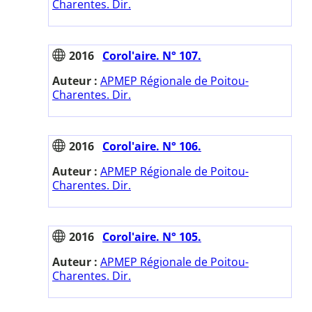
Charentes. Dir.
2016
Corol'aire. N° 107.
Auteur :
APMEP Régionale de Poitou-
Charentes. Dir.
2016
Corol'aire. N° 106.
Auteur :
APMEP Régionale de Poitou-
Charentes. Dir.
2016
Corol'aire. N° 105.
Auteur :
APMEP Régionale de Poitou-
Charentes. Dir.