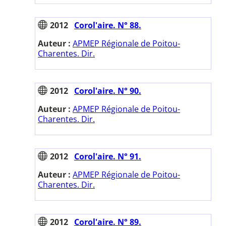
2012
Corol'aire. N° 88.
Auteur :
APMEP Régionale de Poitou-
Charentes. Dir.
2012
Corol'aire. N° 90.
Auteur :
APMEP Régionale de Poitou-
Charentes. Dir.
2012
Corol'aire. N° 91.
Auteur :
APMEP Régionale de Poitou-
Charentes. Dir.
2012
Corol'aire. N° 89.