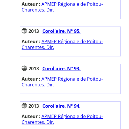
Auteur :
APMEP Régionale de Poitou-
Charentes. Dir.
2013
Corol'aire. N° 95.
Auteur :
APMEP Régionale de Poitou-
Charentes. Dir.
2013
Corol'aire. N° 93.
Auteur :
APMEP Régionale de Poitou-
Charentes. Dir.
2013
Corol'aire. N° 94.
Auteur :
APMEP Régionale de Poitou-
Charentes. Dir.