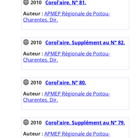
2010
Corol'aire. N° 81.
Auteur :
APMEP Régionale de Poitou-
Charentes. Dir.
2010
Corol'aire. Supplément au N° 82.
Auteur :
APMEP Régionale de Poitou-
Charentes. Dir.
2010
Corol'aire. N° 80.
Auteur :
APMEP Régionale de Poitou-
Charentes. Dir.
2010
Corol'aire. Supplément au N° 79.
Auteur :
APMEP Régionale de Poitou-