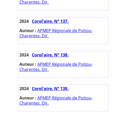
Charentes. Dir.
2024
Corol'aire. N° 137.
Auteur :
APMEP Régionale de Poitou-
Charentes. Dir.
2024
Corol'aire. N° 138.
Auteur :
APMEP Régionale de Poitou-
Charentes. Dir.
2024
Corol'aire. N° 139.
Auteur :
APMEP Régionale de Poitou-
Charentes. Dir.