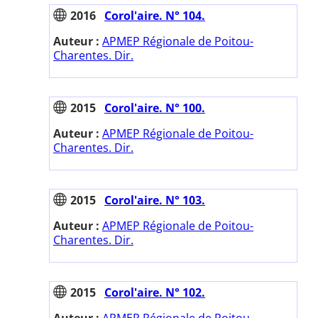
2016
Corol'aire. N° 104.
Auteur :
APMEP Régionale de Poitou-
Charentes. Dir.
2015
Corol'aire. N° 100.
Auteur :
APMEP Régionale de Poitou-
Charentes. Dir.
2015
Corol'aire. N° 103.
Auteur :
APMEP Régionale de Poitou-
Charentes. Dir.
2015
Corol'aire. N° 102.