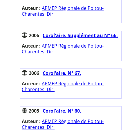
Auteur :
APMEP Régionale de Poitou-
Charentes. Dir.
2006
Corol'aire. Supplément au N° 66.
Auteur :
APMEP Régionale de Poitou-
Charentes. Dir.
2006
Corol'aire. N° 67.
Auteur :
APMEP Régionale de Poitou-
Charentes. Dir.
2005
Corol'aire. N° 60.
Auteur :
APMEP Régionale de Poitou-
Charentes. Dir.