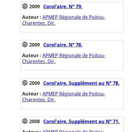
2009
Corol'aire. N° 79.
Auteur :
APMEP Régionale de Poitou-
Charentes. Dir.
2009
Corol'aire. N° 78.
Auteur :
APMEP Régionale de Poitou-
Charentes. Dir.
2009
Corol'aire. Supplément au N° 78.
Auteur :
APMEP Régionale de Poitou-
Charentes. Dir.
2008
Corol'aire. Supplément au N° 71.