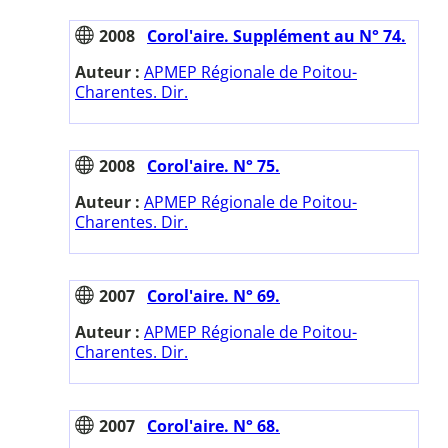
2008
Corol'aire. Supplément au N° 74.
Auteur :
APMEP Régionale de Poitou-
Charentes. Dir.
2008
Corol'aire. N° 75.
Auteur :
APMEP Régionale de Poitou-
Charentes. Dir.
2007
Corol'aire. N° 69.
Auteur :
APMEP Régionale de Poitou-
Charentes. Dir.
2007
Corol'aire. N° 68.