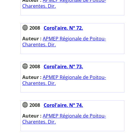
Auteur :
APMEP Régionale de Poitou-
Charentes. Dir.
2008
Corol'aire. N° 72.
Auteur :
APMEP Régionale de Poitou-
Charentes. Dir.
2008
Corol'aire. N° 73.
Auteur :
APMEP Régionale de Poitou-
Charentes. Dir.
2008
Corol'aire. N° 74.
Auteur :
APMEP Régionale de Poitou-
Charentes. Dir.