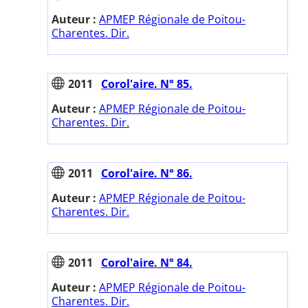
Auteur :
APMEP Régionale de Poitou-
Charentes. Dir.
2011
Corol'aire. N° 85.
Auteur :
APMEP Régionale de Poitou-
Charentes. Dir.
2011
Corol'aire. N° 86.
Auteur :
APMEP Régionale de Poitou-
Charentes. Dir.
2011
Corol'aire. N° 84.
Auteur :
APMEP Régionale de Poitou-
Charentes. Dir.