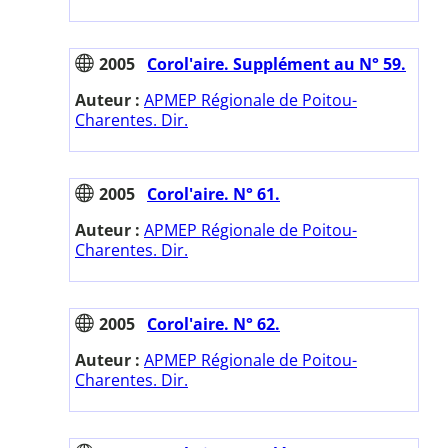
2005
Corol'aire. Supplément au N° 59.
Auteur :
APMEP Régionale de Poitou-
Charentes. Dir.
2005
Corol'aire. N° 61.
Auteur :
APMEP Régionale de Poitou-
Charentes. Dir.
2005
Corol'aire. N° 62.
Auteur :
APMEP Régionale de Poitou-
Charentes. Dir.