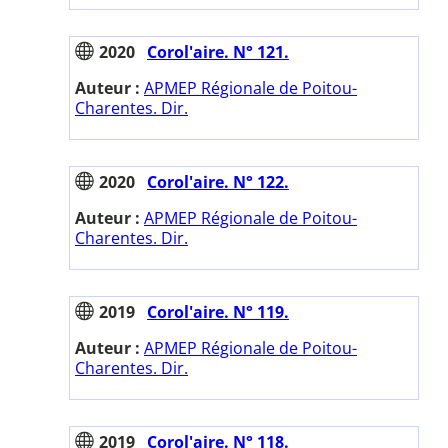
2020
Corol'aire. N° 121.
Auteur :
APMEP Régionale de Poitou-
Charentes. Dir.
2020
Corol'aire. N° 122.
Auteur :
APMEP Régionale de Poitou-
Charentes. Dir.
2019
Corol'aire. N° 119.
Auteur :
APMEP Régionale de Poitou-
Charentes. Dir.
2019
Corol'aire. N° 118.