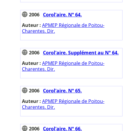
2006
Corol'aire. N° 64.
Auteur :
APMEP Régionale de Poitou-
Charentes. Dir.
2006
Corol'aire. Supplément au N° 64.
Auteur :
APMEP Régionale de Poitou-
Charentes. Dir.
2006
Corol'aire. N° 65.
Auteur :
APMEP Régionale de Poitou-
Charentes. Dir.
2006
Corol'aire. N° 66.