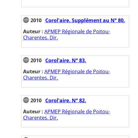
2010
Corol'aire. Supplément au N° 80.
Auteur :
APMEP Régionale de Poitou-
Charentes. Dir.
2010
Corol'aire. N° 83.
Auteur :
APMEP Régionale de Poitou-
Charentes. Dir.
2010
Corol'aire. N° 82.
Auteur :
APMEP Régionale de Poitou-
Charentes. Dir.