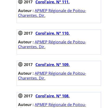
2017
Corol'aire. N° 111.
Auteur :
APMEP Régionale de Poitou-
Charentes. Dir.
2017
Corol'aire. N° 110.
Auteur :
APMEP Régionale de Poitou-
Charentes. Dir.
2017
Corol'aire. N° 109.
Auteur :
APMEP Régionale de Poitou-
Charentes. Dir.
2017
Corol'aire. N° 108.
Auteur :
APMEP Régionale de Poitou-