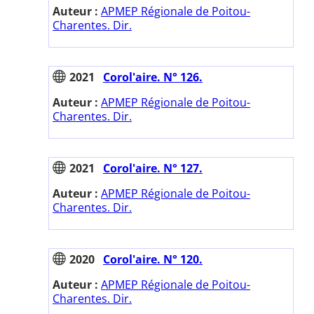
Auteur :
APMEP Régionale de Poitou-
Charentes. Dir.
2021
Corol'aire. N° 126.
Auteur :
APMEP Régionale de Poitou-
Charentes. Dir.
2021
Corol'aire. N° 127.
Auteur :
APMEP Régionale de Poitou-
Charentes. Dir.
2020
Corol'aire. N° 120.
Auteur :
APMEP Régionale de Poitou-
Charentes. Dir.