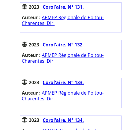
2023
Corol'aire. N° 131.
Auteur :
APMEP Régionale de Poitou-
Charentes. Dir.
2023
Corol'aire. N° 132.
Auteur :
APMEP Régionale de Poitou-
Charentes. Dir.
2023
Corol'aire. N° 133.
Auteur :
APMEP Régionale de Poitou-
Charentes. Dir.
2023
Corol'aire. N° 134.