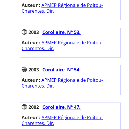
Auteur :
APMEP Régionale de Poitou-
Charentes. Dir.
2003
Corol'aire. N° 53.
Auteur :
APMEP Régionale de Poitou-
Charentes. Dir.
2003
Corol'aire. N° 54.
Auteur :
APMEP Régionale de Poitou-
Charentes. Dir.
2002
Corol'aire. N° 47.
Auteur :
APMEP Régionale de Poitou-
Charentes. Dir.