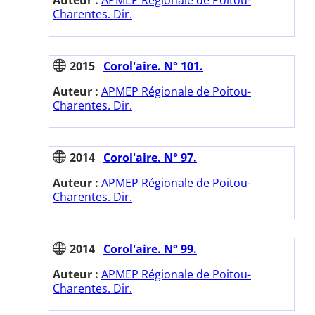
Auteur :
APMEP Régionale de Poitou-
Charentes. Dir.
2015
Corol'aire. N° 101.
Auteur :
APMEP Régionale de Poitou-
Charentes. Dir.
2014
Corol'aire. N° 97.
Auteur :
APMEP Régionale de Poitou-
Charentes. Dir.
2014
Corol'aire. N° 99.
Auteur :
APMEP Régionale de Poitou-
Charentes. Dir.