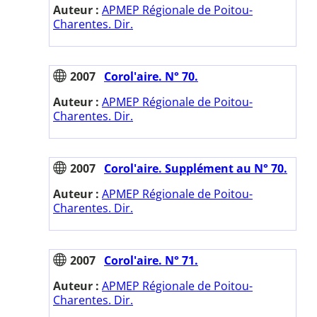
Auteur :
APMEP Régionale de Poitou-
Charentes. Dir.
2007
Corol'aire. N° 70.
Auteur :
APMEP Régionale de Poitou-
Charentes. Dir.
2007
Corol'aire. Supplément au N° 70.
Auteur :
APMEP Régionale de Poitou-
Charentes. Dir.
2007
Corol'aire. N° 71.
Auteur :
APMEP Régionale de Poitou-
Charentes. Dir.