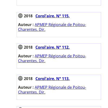
2018
Corol'aire. N° 115.
Auteur :
APMEP Régionale de Poitou-
Charentes. Dir.
2018
Corol'aire. N° 112.
Auteur :
APMEP Régionale de Poitou-
Charentes. Dir.
2018
Corol'aire. N° 113.
Auteur :
APMEP Régionale de Poitou-
Charentes. Dir.