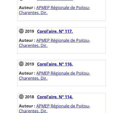
Auteur :
APMEP Régionale de Poitou-
Charentes. Dir.
2019
Corol'aire. N° 117.
Auteur :
APMEP Régionale de Poitou-
Charentes. Dir.
2019
Corol'aire. N° 116.
Auteur :
APMEP Régionale de Poitou-
Charentes. Dir.
2018
Corol'aire. N° 114.
Auteur :
APMEP Régionale de Poitou-
Charentes. Dir.