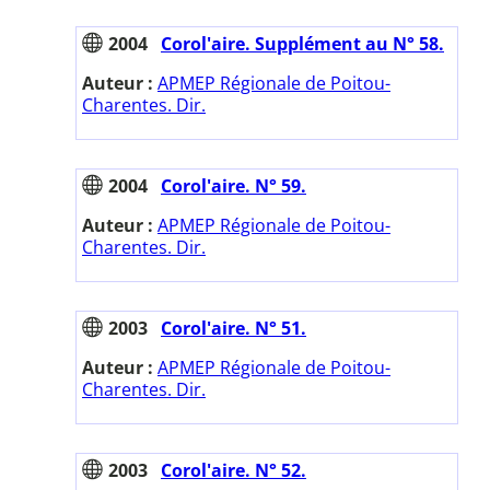
2004
Corol'aire. Supplément au N° 58.
Auteur :
APMEP Régionale de Poitou-
Charentes. Dir.
2004
Corol'aire. N° 59.
Auteur :
APMEP Régionale de Poitou-
Charentes. Dir.
2003
Corol'aire. N° 51.
Auteur :
APMEP Régionale de Poitou-
Charentes. Dir.
2003
Corol'aire. N° 52.