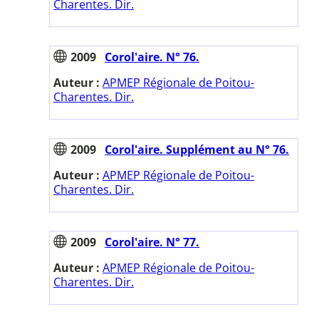
Charentes. Dir.
2009
Corol'aire. N° 76.
Auteur :
APMEP Régionale de Poitou-
Charentes. Dir.
2009
Corol'aire. Supplément au N° 76.
Auteur :
APMEP Régionale de Poitou-
Charentes. Dir.
2009
Corol'aire. N° 77.
Auteur :
APMEP Régionale de Poitou-
Charentes. Dir.