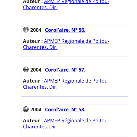
Auteur :
APMEP Régionale de Poitou-
Charentes. Dir.
2004
Corol'aire. N° 56.
Auteur :
APMEP Régionale de Poitou-
Charentes. Dir.
2004
Corol'aire. N° 57.
Auteur :
APMEP Régionale de Poitou-
Charentes. Dir.
2004
Corol'aire. N° 58.
Auteur :
APMEP Régionale de Poitou-
Charentes. Dir.