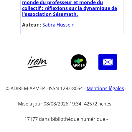
monde du professeur et monde du
collectif : réflexions sur la dynamique de
l'association Sésamath.
Auteur :
Sabra Hussein
© ADIREM-APMEP - ISSN 1292-8054 -
Mentions légales
-
Mise à jour 08/08/2026 19:34 -
42572 fiches -
17177 dans bibliothèque numérique -