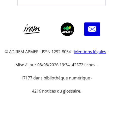
© ADIREM-APMEP - ISSN 1292-8054 -
Mentions légales
-
Mise à jour 08/08/2026 19:34 -
42572 fiches -
17177 dans bibliothèque numérique -
4216 notices du glossaire.