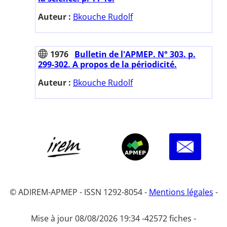
Auteur :
Bkouche Rudolf
1976
Bulletin de l'APMEP. N° 303. p.
299-302. A propos de la périodicité.
Auteur :
Bkouche Rudolf
© ADIREM-APMEP - ISSN 1292-8054 -
Mentions légales
-
Mise à jour 08/08/2026 19:34 -
42572 fiches -