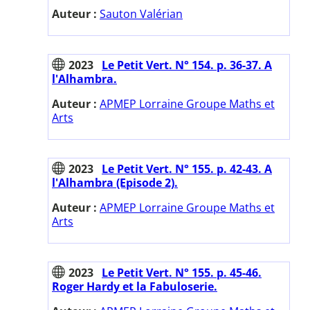
Auteur :
Sauton Valérian
2023
Le Petit Vert. N° 154. p. 36-37. A
l'Alhambra.
Auteur :
APMEP Lorraine Groupe Maths et
Arts
2023
Le Petit Vert. N° 155. p. 42-43. A
l'Alhambra (Episode 2).
Auteur :
APMEP Lorraine Groupe Maths et
Arts
2023
Le Petit Vert. N° 155. p. 45-46.
Roger Hardy et la Fabuloserie.