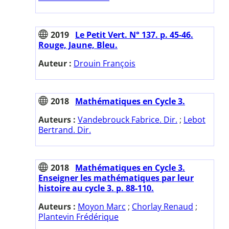
2019
Le Petit Vert. N° 137. p. 45-46.
Rouge, Jaune, Bleu.
Auteur :
Drouin François
2018
Mathématiques en Cycle 3.
Auteurs :
Vandebrouck Fabrice. Dir.
;
Lebot
Bertrand. Dir.
2018
Mathématiques en Cycle 3.
Enseigner les mathématiques par leur
histoire au cycle 3. p. 88-110.
Auteurs :
Moyon Marc
;
Chorlay Renaud
;
Plantevin Frédérique