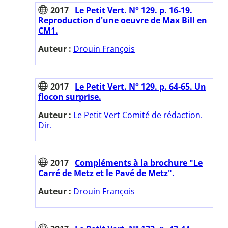
2017
Le Petit Vert. N° 129. p. 16-19.
Reproduction d'une oeuvre de Max Bill en
CM1.
Auteur :
Drouin François
2017
Le Petit Vert. N° 129. p. 64-65. Un
flocon surprise.
Auteur :
Le Petit Vert Comité de rédaction.
Dir.
2017
Compléments à la brochure "Le
Carré de Metz et le Pavé de Metz".
Auteur :
Drouin François