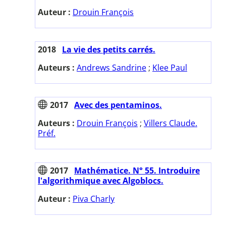
Auteur :
Drouin François
2018
La vie des petits carrés.
Auteurs :
Andrews Sandrine
;
Klee Paul
2017
Avec des pentaminos.
Auteurs :
Drouin François
;
Villers Claude.
Préf.
2017
Mathématice. N° 55. Introduire
l'algorithmique avec Algoblocs.
Auteur :
Piva Charly