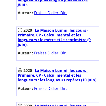
juin).
Auteur :
Fraisse Didier. Dir.
2020
La Maison Lumni, les cours -
Primaire. CP - Calcul mental et les
longueurs : le mètre et le centimètre (9
juin).
Auteur :
Fraisse Didier. Dir.
2020
La Maison Lumni, les cours -
Primaire. CP - Calcul mental et les
longueurs : les longueurs repères (10 juin).
Auteur :
Fraisse Didier. Dir.
2020
La Maison Lumni, les cours -