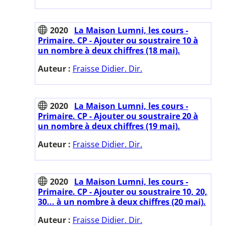
2020
La Maison Lumni, les cours -
Primaire. CP - Ajouter ou soustraire 10 à
un nombre à deux chiffres (18 mai).
Auteur :
Fraisse Didier. Dir.
2020
La Maison Lumni, les cours -
Primaire. CP - Ajouter ou soustraire 20 à
un nombre à deux chiffres (19 mai).
Auteur :
Fraisse Didier. Dir.
2020
La Maison Lumni, les cours -
Primaire. CP - Ajouter ou soustraire 10, 20,
30... à un nombre à deux chiffres (20 mai).
Auteur :
Fraisse Didier. Dir.