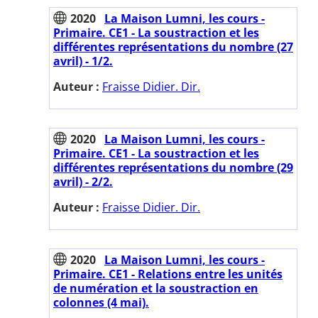
2020
La Maison Lumni, les cours -
Primaire. CE1 - La soustraction et les
différentes représentations du nombre (27
avril) - 1/2.
Auteur :
Fraisse Didier. Dir.
2020
La Maison Lumni, les cours -
Primaire. CE1 - La soustraction et les
différentes représentations du nombre (29
avril) - 2/2.
Auteur :
Fraisse Didier. Dir.
2020
La Maison Lumni, les cours -
Primaire. CE1 - Relations entre les unités
de numération et la soustraction en
colonnes (4 mai).