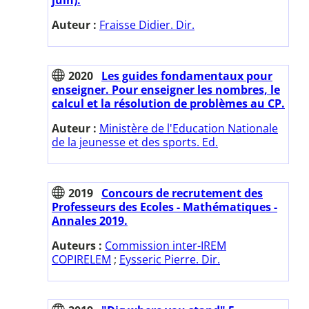
Auteur :
Fraisse Didier. Dir.
2020
Les guides fondamentaux pour
enseigner. Pour enseigner les nombres, le
calcul et la résolution de problèmes au CP.
Auteur :
Ministère de l'Education Nationale
de la jeunesse et des sports. Ed.
2019
Concours de recrutement des
Professeurs des Ecoles - Mathématiques -
Annales 2019.
Auteurs :
Commission inter-IREM
COPIRELEM
;
Eysseric Pierre. Dir.