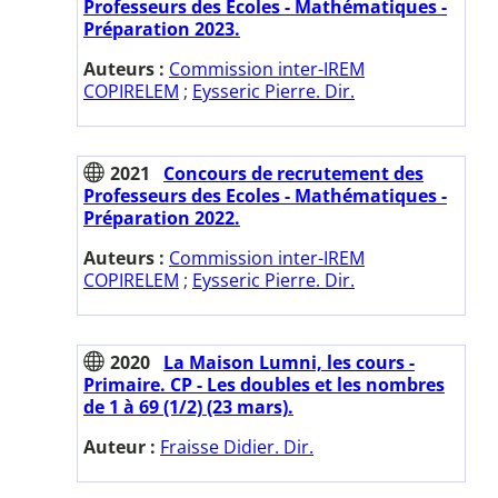
Professeurs des Ecoles - Mathématiques -
Préparation 2023.
Auteurs :
Commission inter-IREM
COPIRELEM
;
Eysseric Pierre. Dir.
2021
Concours de recrutement des
Professeurs des Ecoles - Mathématiques -
Préparation 2022.
Auteurs :
Commission inter-IREM
COPIRELEM
;
Eysseric Pierre. Dir.
2020
La Maison Lumni, les cours -
Primaire. CP - Les doubles et les nombres
de 1 à 69 (1/2) (23 mars).
Auteur :
Fraisse Didier. Dir.