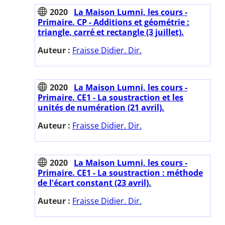
2020
La Maison Lumni, les cours -
Primaire. CP - Additions et géométrie :
triangle, carré et rectangle (3 juillet).
Auteur :
Fraisse Didier. Dir.
2020
La Maison Lumni, les cours -
Primaire. CE1 - La soustraction et les
unités de numération (21 avril).
Auteur :
Fraisse Didier. Dir.
2020
La Maison Lumni, les cours -
Primaire. CE1 - La soustraction : méthode
de l'écart constant (23 avril).
Auteur :
Fraisse Didier. Dir.