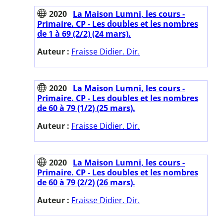
2020
La Maison Lumni, les cours -
Primaire. CP - Les doubles et les nombres
de 1 à 69 (2/2) (24 mars).
Auteur :
Fraisse Didier. Dir.
2020
La Maison Lumni, les cours -
Primaire. CP - Les doubles et les nombres
de 60 à 79 (1/2) (25 mars).
Auteur :
Fraisse Didier. Dir.
2020
La Maison Lumni, les cours -
Primaire. CP - Les doubles et les nombres
de 60 à 79 (2/2) (26 mars).
Auteur :
Fraisse Didier. Dir.