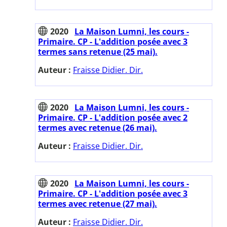
2020
La Maison Lumni, les cours -
Primaire. CP - L'addition posée avec 3
termes sans retenue (25 mai).
Auteur :
Fraisse Didier. Dir.
2020
La Maison Lumni, les cours -
Primaire. CP - L'addition posée avec 2
termes avec retenue (26 mai).
Auteur :
Fraisse Didier. Dir.
2020
La Maison Lumni, les cours -
Primaire. CP - L'addition posée avec 3
termes avec retenue (27 mai).
Auteur :
Fraisse Didier. Dir.