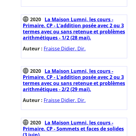
2020
La Maison Lumni, les cours -
Primaire. CP - L'addition posée avec 2 ou 3
termes avec ou sans retenue et problèmes
arithmétiques - 1/2 (28 mai).
Auteur :
Fraisse Didier. Dir.
2020
La Maison Lumni, les cours -
Primaire. CP - L'addition posée avec 2 ou 3
termes avec ou sans retenue et problèmes
arithmétiques - 2/2 (29 mai).
Auteur :
Fraisse Didier. Dir.
2020
La Maison Lumni, les cours -
Primaire. CP - Sommets et faces de solides
(3 juin).