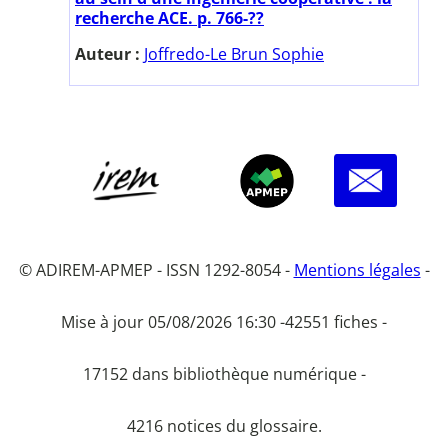
recherche ACE. p. 766-??
Auteur :
Joffredo-Le Brun Sophie
© ADIREM-APMEP - ISSN 1292-8054 -
Mentions légales
-
Mise à jour 05/08/2026 16:30 -
42551 fiches -
17152 dans bibliothèque numérique -
4216 notices du glossaire.