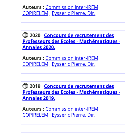
Auteurs :
Commission inter-IREM
COPIRELEM
;
Eysseric Pierre. Dir.
2020
Concours de recrutement des
Professeurs des Ecoles - Mathématiques -
Annales 2020.
Auteurs :
Commission inter-IREM
COPIRELEM
;
Eysseric Pierre. Dir.
2019
Concours de recrutement des
Professeurs des Ecoles - Mathématiques -
Annales 2019.
Auteurs :
Commission inter-IREM
COPIRELEM
;
Eysseric Pierre. Dir.