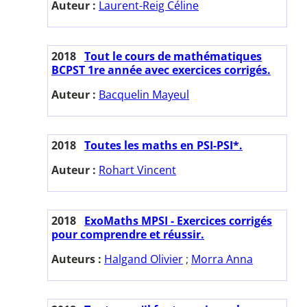
Auteur :
Laurent-Reig Céline
2018
Tout le cours de mathématiques
BCPST 1re année avec exercices corrigés.
Auteur :
Bacquelin Mayeul
2018
Toutes les maths en PSI-PSI*.
Auteur :
Rohart Vincent
2018
ExoMaths MPSI - Exercices corrigés
pour comprendre et réussir.
Auteurs :
Halgand Olivier
;
Morra Anna