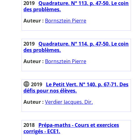
2019
Quadrature. N° 113. p. 47-50. Le coin
des problèmes.
Auteur :
Bornsztein Pierre
2019
Quadrature. N° 114. p. 47-50. Le coin
des problèmes.
Auteur :
Bornsztein Pierre
2019
Le Petit Vert. N° 140. p. 67-71. Des
défis pour nos élèves.
Auteur :
Verdier Jacques. Dir.
2018
Prépa-maths - Cours et exercices
corrigés - ECE1.