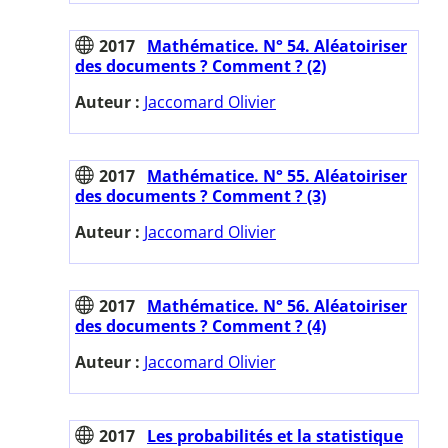
2017
Mathématice. N° 54. Aléatoiriser
des documents ? Comment ? (2)
Auteur :
Jaccomard Olivier
2017
Mathématice. N° 55. Aléatoiriser
des documents ? Comment ? (3)
Auteur :
Jaccomard Olivier
2017
Mathématice. N° 56. Aléatoiriser
des documents ? Comment ? (4)
Auteur :
Jaccomard Olivier
2017
Les probabilités et la statistique