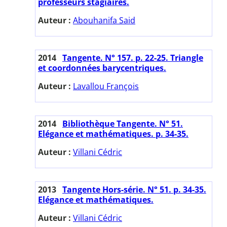
professeurs stagiaires.
Auteur :
Abouhanifa Said
2014
Tangente. N° 157. p. 22-25. Triangle
et coordonnées barycentriques.
Auteur :
Lavallou François
2014
Bibliothèque Tangente. N° 51.
Elégance et mathématiques. p. 34-35.
Auteur :
Villani Cédric
2013
Tangente Hors-série. N° 51. p. 34-35.
Elégance et mathématiques.
Auteur :
Villani Cédric