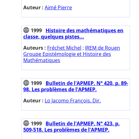
Auteur :
Aimé Pierre
1999
Histoire des mathématiques en
classe, quelques pistes...
Auteurs :
Fréchet Michel
;
IREM de Rouen
Groupe Epistémologie et Histoire des
Mathématiques
1999
Bulletin de l'APMEP. N° 420. p. 89-
98. Les problèmes de l'APMEP.
Auteur :
Lo Jacomo François. Dir.
1999
Bulletin de l'APMEP. N° 423. p.
509-518. Les problèmes de l'APMEP.