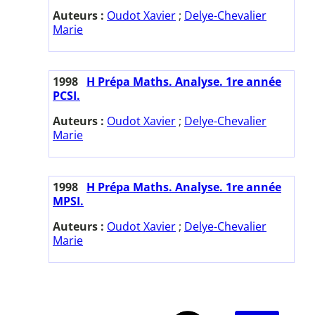
Auteurs :
Oudot Xavier
;
Delye-Chevalier
Marie
1998
H Prépa Maths. Analyse. 1re année
PCSI.
Auteurs :
Oudot Xavier
;
Delye-Chevalier
Marie
1998
H Prépa Maths. Analyse. 1re année
MPSI.
Auteurs :
Oudot Xavier
;
Delye-Chevalier
Marie