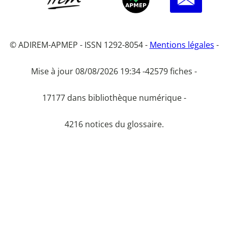
© ADIREM-APMEP - ISSN 1292-8054 -
Mentions légales
-
Mise à jour 08/08/2026 19:34 -
42579 fiches -
17177 dans bibliothèque numérique -
4216 notices du glossaire.