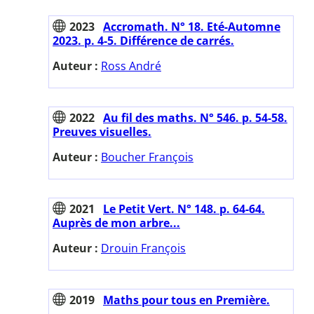
2023
Accromath. N° 18. Eté-Automne
2023. p. 4-5. Différence de carrés.
Auteur :
Ross André
2022
Au fil des maths. N° 546. p. 54-58.
Preuves visuelles.
Auteur :
Boucher François
2021
Le Petit Vert. N° 148. p. 64-64.
Auprès de mon arbre...
Auteur :
Drouin François
2019
Maths pour tous en Première.