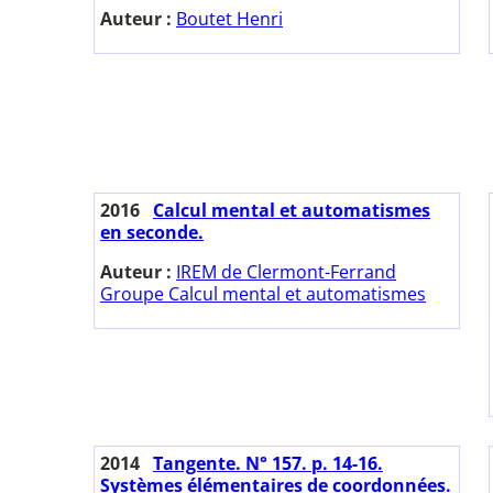
Auteur :
Boutet Henri
2016
Calcul mental et automatismes
en seconde.
Auteur :
IREM de Clermont-Ferrand
Groupe Calcul mental et automatismes
2014
Tangente. N° 157. p. 14-16.
Systèmes élémentaires de coordonnées.