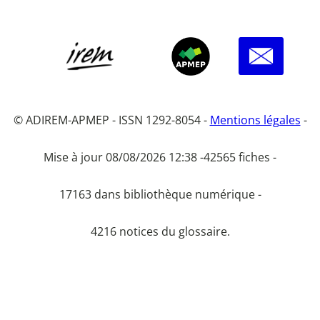
© ADIREM-APMEP - ISSN 1292-8054 -
Mentions légales
-
Mise à jour 08/08/2026 12:38 -
42565 fiches -
17163 dans bibliothèque numérique -
4216 notices du glossaire.