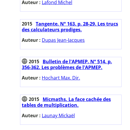
Auteur :
Lafond Michel
2015
Tangente. N° 163. p. 28-29. Les trucs
des calculateurs prodiges.
Auteur :
Dupas Jean-Jacques
2015
Bulletin de l'APMEP. N° 514. p.
356-362. Les problèmes de l'APMEP.
Auteur :
Hochart Max. Dir.
2015
Micmaths. La face cachée des
tables de multiplication.
Auteur :
Launay Mickaël