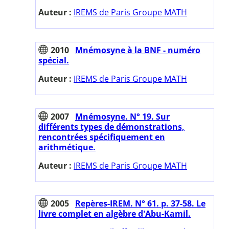
Auteur :
IREMS de Paris Groupe MATH
2010
Mnémosyne à la BNF - numéro
spécial.
Auteur :
IREMS de Paris Groupe MATH
2007
Mnémosyne. N° 19. Sur
différents types de démonstrations,
rencontrées spécifiquement en
arithmétique.
Auteur :
IREMS de Paris Groupe MATH
2005
Repères-IREM. N° 61. p. 37-58. Le
livre complet en algèbre d'Abu-Kamil.