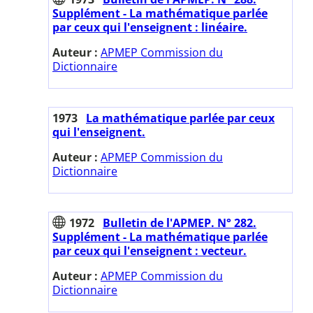
Supplément - La mathématique parlée
par ceux qui l'enseignent : linéaire.
Auteur :
APMEP Commission du
Dictionnaire
1973
La mathématique parlée par ceux
qui l'enseignent.
Auteur :
APMEP Commission du
Dictionnaire
1972
Bulletin de l'APMEP. N° 282.
Supplément - La mathématique parlée
par ceux qui l'enseignent : vecteur.
Auteur :
APMEP Commission du
Dictionnaire