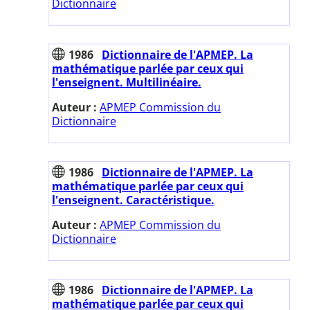
Dictionnaire
1986
Dictionnaire de l'APMEP. La
mathématique parlée par ceux qui
l'enseignent. Multilinéaire.
Auteur :
APMEP Commission du
Dictionnaire
1986
Dictionnaire de l'APMEP. La
mathématique parlée par ceux qui
l'enseignent. Caractéristique.
Auteur :
APMEP Commission du
Dictionnaire
1986
Dictionnaire de l'APMEP. La
mathématique parlée par ceux qui