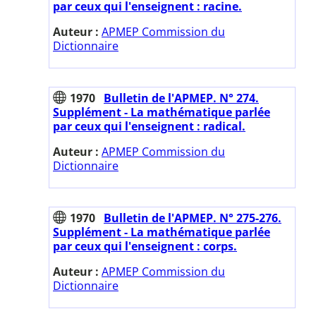
par ceux qui l'enseignent : racine.
Auteur :
APMEP Commission du
Dictionnaire
1970
Bulletin de l'APMEP. N° 274.
Supplément - La mathématique parlée
par ceux qui l'enseignent : radical.
Auteur :
APMEP Commission du
Dictionnaire
1970
Bulletin de l'APMEP. N° 275-276.
Supplément - La mathématique parlée
par ceux qui l'enseignent : corps.
Auteur :
APMEP Commission du
Dictionnaire