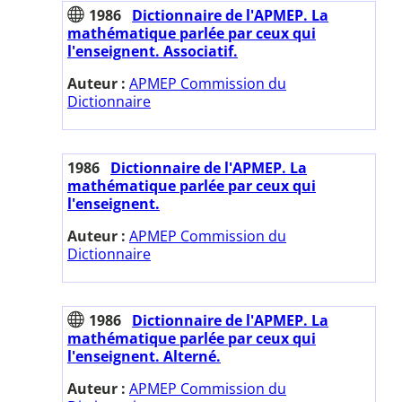
1986
Dictionnaire de l'APMEP. La
mathématique parlée par ceux qui
l'enseignent. Associatif.
Auteur :
APMEP Commission du
Dictionnaire
1986
Dictionnaire de l'APMEP. La
mathématique parlée par ceux qui
l'enseignent.
Auteur :
APMEP Commission du
Dictionnaire
1986
Dictionnaire de l'APMEP. La
mathématique parlée par ceux qui
l'enseignent. Alterné.
Auteur :
APMEP Commission du