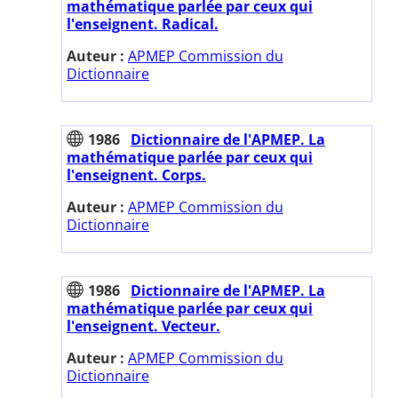
mathématique parlée par ceux qui
l'enseignent. Radical.
Auteur :
APMEP Commission du
Dictionnaire
1986
Dictionnaire de l'APMEP. La
mathématique parlée par ceux qui
l'enseignent. Corps.
Auteur :
APMEP Commission du
Dictionnaire
1986
Dictionnaire de l'APMEP. La
mathématique parlée par ceux qui
l'enseignent. Vecteur.
Auteur :
APMEP Commission du
Dictionnaire