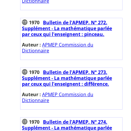
Dictionnaire
1970
Bulletin de l'APMEP. N° 272.
Supplément - La mathématique parlée
par ceux qui l'enseignent : pinceau.
Auteur :
APMEP Commission du
Dictionnaire
1970
Bulletin de l'APMEP. N° 273.
Supplément - La mathématique parlée
par ceux qui l'enseignent : différence.
Auteur :
APMEP Commission du
Dictionnaire
1970
Bulletin de l'APMEP. N° 274.
Supplément - La mathématique parlée