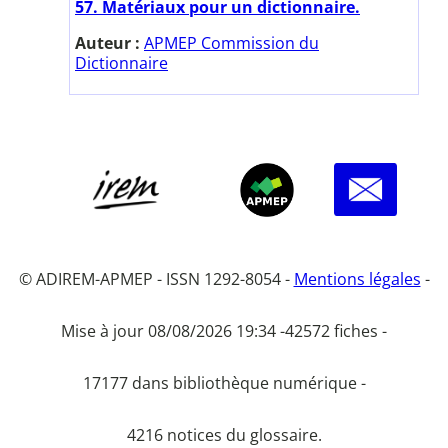
57. Matériaux pour un dictionnaire.
Auteur :
APMEP Commission du
Dictionnaire
© ADIREM-APMEP - ISSN 1292-8054 -
Mentions légales
-
Mise à jour 08/08/2026 19:34 -
42572 fiches -
17177 dans bibliothèque numérique -
4216 notices du glossaire.