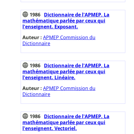
1986
Dictionnaire de l'APMEP. La
mathématique parlée par ceux qui
l'enseignent. Exposant.
Auteur :
APMEP Commission du
Dictionnaire
1986
Dictionnaire de l'APMEP. La
mathématique parlée par ceux qui
l'enseignent. Linéaire.
Auteur :
APMEP Commission du
Dictionnaire
1986
Dictionnaire de l'APMEP. La
mathématique parlée par ceux qui
l'enseignent. Vectoriel.