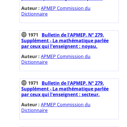
Auteur :
APMEP Commission du
Dictionnaire
1971
Bulletin de l'APMEP. N° 279.
Supplément - La mathématique parlée
par ceux qui l'enseignent : noyau.
Auteur :
APMEP Commission du
Dictionnaire
1971
Bulletin de l'APMEP. N° 279.
Supplément - La mathématique parlée
par ceux qui l'enseignent : secteur.
Auteur :
APMEP Commission du
Dictionnaire