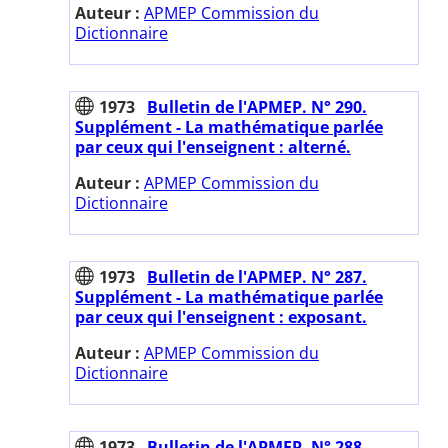
Auteur :
APMEP Commission du
Dictionnaire
1973
Bulletin de l'APMEP. N° 290.
Supplément - La mathématique parlée
par ceux qui l'enseignent : alterné.
Auteur :
APMEP Commission du
Dictionnaire
1973
Bulletin de l'APMEP. N° 287.
Supplément - La mathématique parlée
par ceux qui l'enseignent : exposant.
Auteur :
APMEP Commission du
Dictionnaire
1973
Bulletin de l'APMEP. N° 288.