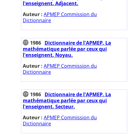
l'enseignent. Adjacent.
Auteur :
APMEP Commission du
Dictionnaire
1986
Dictionnaire de l'APMEP. La
mathématique parlée par ceux qui
l'enseignent. Noyau.
Auteur :
APMEP Commission du
Dictionnaire
1986
Dictionnaire de l'APMEP. La
mathématique parlée par ceux qui
l'enseignent. Secteur.
Auteur :
APMEP Commission du
Dictionnaire