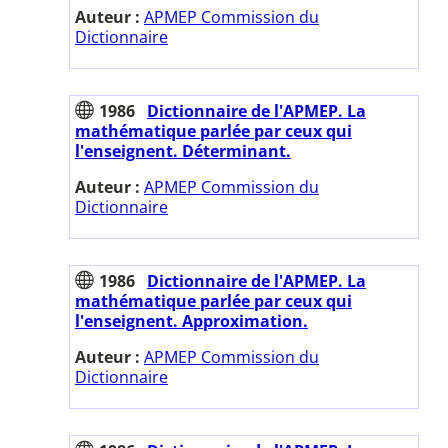
Auteur :
APMEP Commission du
Dictionnaire
1986
Dictionnaire de l'APMEP. La
mathématique parlée par ceux qui
l'enseignent. Déterminant.
Auteur :
APMEP Commission du
Dictionnaire
1986
Dictionnaire de l'APMEP. La
mathématique parlée par ceux qui
l'enseignent. Approximation.
Auteur :
APMEP Commission du
Dictionnaire