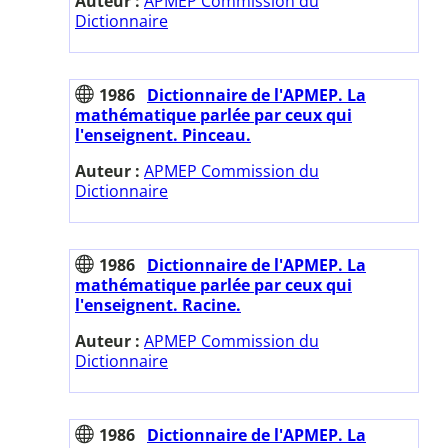
Auteur :
APMEP Commission du
Dictionnaire
1986
Dictionnaire de l'APMEP. La
mathématique parlée par ceux qui
l'enseignent. Pinceau.
Auteur :
APMEP Commission du
Dictionnaire
1986
Dictionnaire de l'APMEP. La
mathématique parlée par ceux qui
l'enseignent. Racine.
Auteur :
APMEP Commission du
Dictionnaire
1986
Dictionnaire de l'APMEP. La