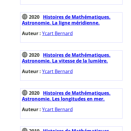
2020
Histoires de Mathématiques.
Astronomie. La ligne méridienne.
Auteur :
Ycart Bernard
2020
Histoires de Mathématiques.
Astronomie. La vitesse de la lumière.
Auteur :
Ycart Bernard
2020
Histoires de Mathématiques.
Astronomie. Les longitudes en mer.
Auteur :
Ycart Bernard
2019
Histoires de Mathématiques.