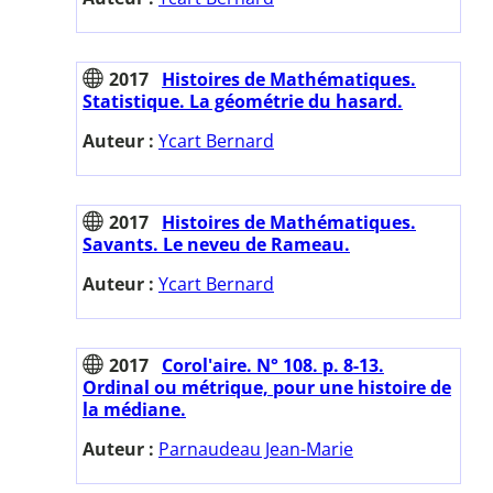
2017
Histoires de Mathématiques.
Statistique. La géométrie du hasard.
Auteur :
Ycart Bernard
2017
Histoires de Mathématiques.
Savants. Le neveu de Rameau.
Auteur :
Ycart Bernard
2017
Corol'aire. N° 108. p. 8-13.
Ordinal ou métrique, pour une histoire de
la médiane.
Auteur :
Parnaudeau Jean-Marie