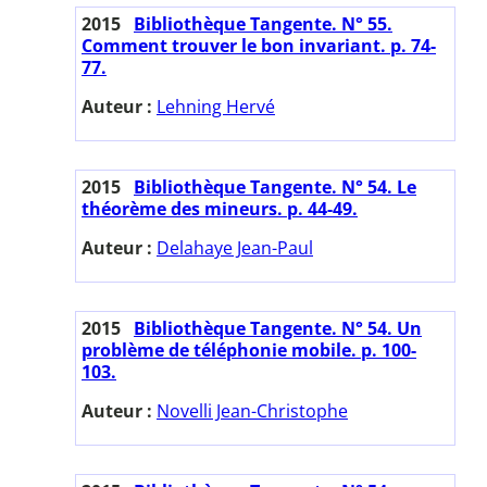
2015
Bibliothèque Tangente. N° 55.
Comment trouver le bon invariant. p. 74-
77.
Auteur :
Lehning Hervé
2015
Bibliothèque Tangente. N° 54. Le
théorème des mineurs. p. 44-49.
Auteur :
Delahaye Jean-Paul
2015
Bibliothèque Tangente. N° 54. Un
problème de téléphonie mobile. p. 100-
103.
Auteur :
Novelli Jean-Christophe