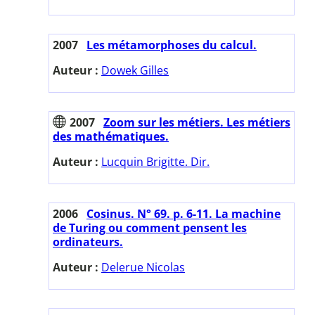
2007
Les métamorphoses du calcul.
Auteur :
Dowek Gilles
2007
Zoom sur les métiers. Les métiers
des mathématiques.
Auteur :
Lucquin Brigitte. Dir.
2006
Cosinus. N° 69. p. 6-11. La machine
de Turing ou comment pensent les
ordinateurs.
Auteur :
Delerue Nicolas