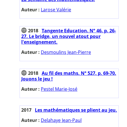
Auteur :
Larose Valérie
2018
Tangente Education. N° 46. p. 26-
27. Le bridge, un nouvel atout pour
l'enseignement.
Auteur :
Desmoulins Jean-Pierre
2018
Au fil des maths. N° 527. p. 69-70.
Jouons le jeu !
Auteur :
Pestel Marie-José
2017
Les mathématiques se plient au jeu.
Auteur :
Delahaye Jean-Paul