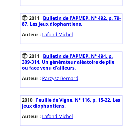
2011
Bulletin de l'APMEP. N° 492. p. 79-
87. Les jeux diophantiens.
Auteur :
Lafond Michel
2011
Bulletin de l'APMEP. N° 494. p.
309-314. Un générateur aléatoire de pile
ou face venu d'ailleurs.
Auteur :
Parzysz Bernard
2010
Feuille de Vigne. N° 116. p. 15-22. Les
jeux diophantiens.
Auteur :
Lafond Michel