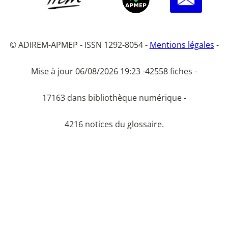
© ADIREM-APMEP - ISSN 1292-8054 -
Mentions légales
-
Mise à jour 06/08/2026 19:23 -
42558 fiches -
17163 dans bibliothèque numérique -
4216 notices du glossaire.