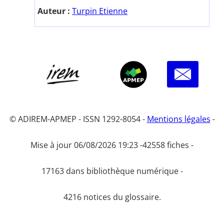
Auteur :
Turpin Etienne
© ADIREM-APMEP - ISSN 1292-8054 -
Mentions légales
-
Mise à jour 06/08/2026 19:23 -
42558 fiches -
17163 dans bibliothèque numérique -
4216 notices du glossaire.