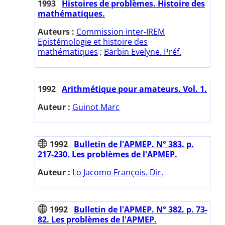
1993
Histoires de problèmes. Histoire des
mathématiques.
Auteurs :
Commission inter-IREM
Epistémologie et histoire des
mathématiques
;
Barbin Evelyne. Préf.
1992
Arithmétique pour amateurs. Vol. 1.
Auteur :
Guinot Marc
1992
Bulletin de l'APMEP. N° 383. p.
217-230. Les problèmes de l'APMEP.
Auteur :
Lo Jacomo François. Dir.
1992
Bulletin de l'APMEP. N° 382. p. 73-
82. Les problèmes de l'APMEP.