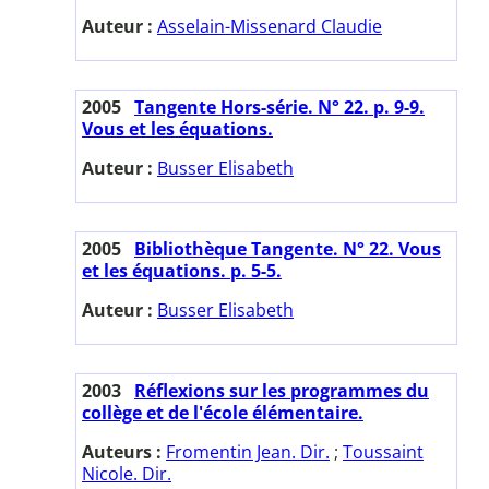
Auteur :
Asselain-Missenard Claudie
2005
Tangente Hors-série. N° 22. p. 9-9.
Vous et les équations.
Auteur :
Busser Elisabeth
2005
Bibliothèque Tangente. N° 22. Vous
et les équations. p. 5-5.
Auteur :
Busser Elisabeth
2003
Réflexions sur les programmes du
collège et de l'école élémentaire.
Auteurs :
Fromentin Jean. Dir.
;
Toussaint
Nicole. Dir.