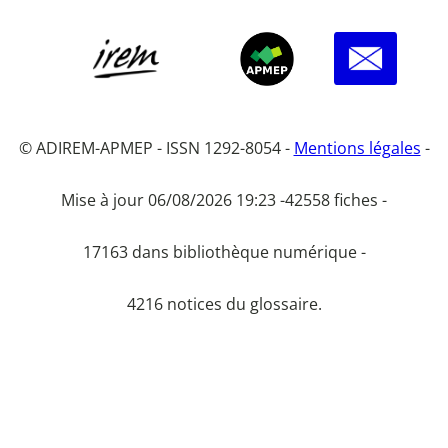
© ADIREM-APMEP - ISSN 1292-8054 -
Mentions légales
-
Mise à jour 06/08/2026 19:23 -
42558 fiches -
17163 dans bibliothèque numérique -
4216 notices du glossaire.