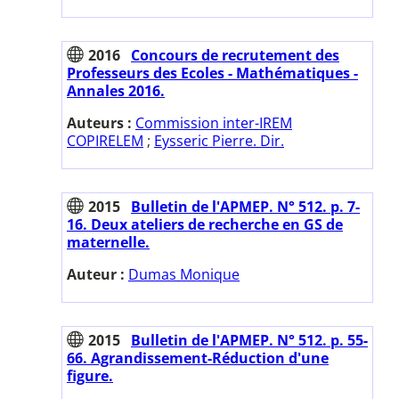
2016
Concours de recrutement des
Professeurs des Ecoles - Mathématiques -
Annales 2016.
Auteurs :
Commission inter-IREM
COPIRELEM
;
Eysseric Pierre. Dir.
2015
Bulletin de l'APMEP. N° 512. p. 7-
16. Deux ateliers de recherche en GS de
maternelle.
Auteur :
Dumas Monique
2015
Bulletin de l'APMEP. N° 512. p. 55-
66. Agrandissement-Réduction d'une
figure.