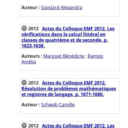
Auteur :
Goislard Alexandra
2012
Actes du Colloque EMF 2012. Les
vérifications dans le calcul littéral en
classes de quatrième et de seconde. p.
1623-1638.
Auteurs :
Marguet Bénédicte
;
Rampp
Amélia
2012
Actes du Colloque EMF 2012.
Résolution de problèmes mathématiques
et registres de langage. p. 1671-1680.
Auteur :
Schwab Camille
2012
Actes du Colloque EMF 2012. Les