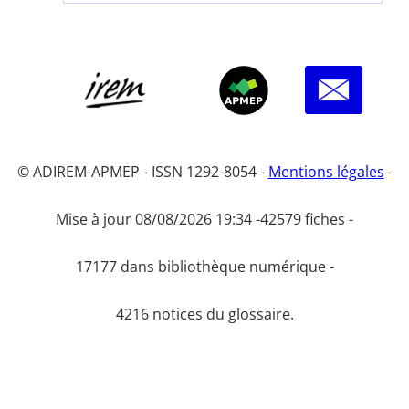
© ADIREM-APMEP - ISSN 1292-8054 -
Mentions légales
-
Mise à jour 08/08/2026 19:34 -
42579 fiches -
17177 dans bibliothèque numérique -
4216 notices du glossaire.