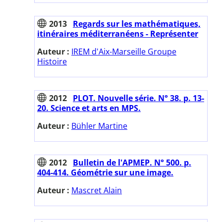
2013
Regards sur les mathématiques,
itinéraires méditerranéens - Représenter
Auteur :
IREM d'Aix-Marseille Groupe
Histoire
2012
PLOT. Nouvelle série. N° 38. p. 13-
20. Science et arts en MPS.
Auteur :
Bühler Martine
2012
Bulletin de l'APMEP. N° 500. p.
404-414. Géométrie sur une image.
Auteur :
Mascret Alain