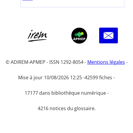
© ADIREM-APMEP - ISSN 1292-8054 -
Mentions légales
-
Mise à jour 10/08/2026 12:25 -
42599 fiches -
17177 dans bibliothèque numérique -
4216 notices du glossaire.