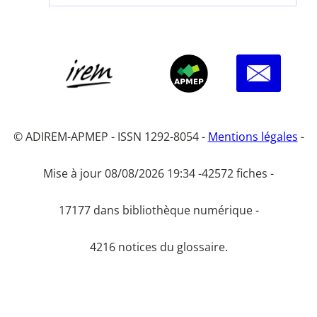
© ADIREM-APMEP - ISSN 1292-8054 -
Mentions légales
-
Mise à jour 08/08/2026 19:34 -
42572 fiches -
17177 dans bibliothèque numérique -
4216 notices du glossaire.