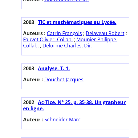
2003
TIC et mathématiques au Lycée.
Auteurs :
Catrin François
;
Delaveau Robert
;
Fauvet Olivier. Collab.
;
Mounier Philippe.
Collab.
;
Delorme Charles. Dir.
2003
Analyse. T. 1.
Auteur :
Douchet Jacques
2002
Ac-Tice. N° 25. p. 35-38. Un grapheur
en ligne.
Auteur :
Schneider Marc