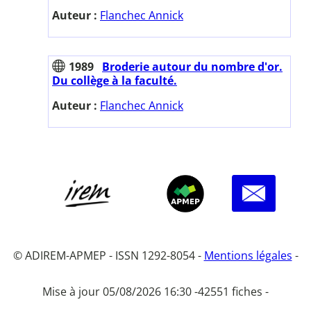
Auteur :
Flanchec Annick
1989
Broderie autour du nombre d'or.
Du collège à la faculté.
Auteur :
Flanchec Annick
© ADIREM-APMEP - ISSN 1292-8054 -
Mentions légales
-
Mise à jour 05/08/2026 16:30 -
42551 fiches -